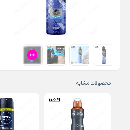
محصولات مشابه