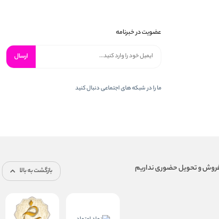
عضویت در خبرنامه
ارسال
ما را در شبكه های اجتماعی دنبال کنید
بازگشت به بالا