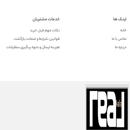
لینک ها
خدمات مشتریان
خانه
نکات مهم قبل خرید
تماس با ما
قوانین، شرایط و ضمانت بازگشت
درباره ما
هزينه ارسال و نحوه پیگیری سفارشات