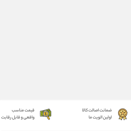
ضمانت اصالت کالا
قیمت مناسب
اولین الویت ما
واقعی و قابل رقابت