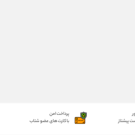
ر
پرداخت امن
ت پیشتاز
با کارت های عضو شتاب