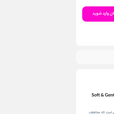
افزودن به سبد خرید
ن وارد شوید
است که محافظت