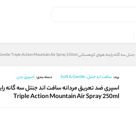
 کوهستانی Soft & Gentle Triple Action Mountain Air Spray 250ml
سافت اند جنتل-Soft & Gentle
اسپری بدن
برند:
دسته بندی:
Triple Action Mountain Air Spray 250ml