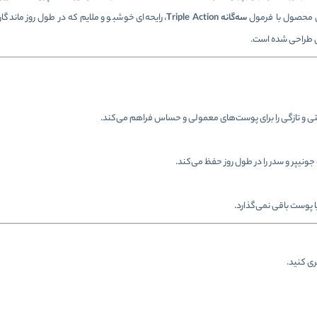
سه‌گانه Triple Action
، رایحه‌ای خوشبو و ملایم که در طول روز ماندگا
نی طراحی شده است.
حتی و تازگی را برای پوست‌های معمولی و حساس فراهم می‌کند.
پوست باقی نمی‌گذارد.