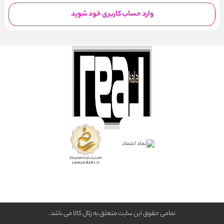
وارد حساب کاربری خود شوید
تمامی حقوق این سایت متعلق به رئال كالا می باشد.