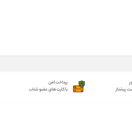
ر
پرداخت امن
ت پیشتاز
با کارت های عضو شتاب