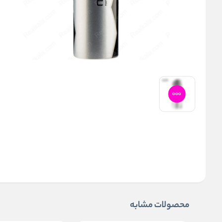
محصولات مشابه