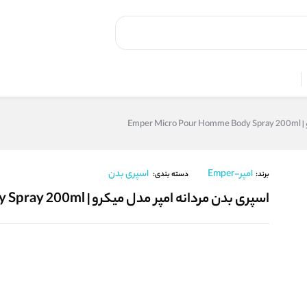
Emp
امپر-Emper
اسپری بدن
برند:
دسته بندی:
اسپری بدن مردانه امپر مدل میکرو | Emper Micro Pour Homme Body Spray 200ml