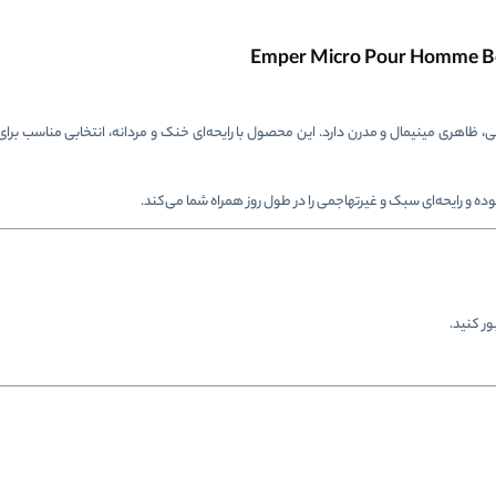
ظاهری مینیمال و مدرن دارد. این محصول با رایحه‌ای خنک و مردانه، انتخابی مناسب برای