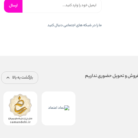
ارسال
ما را در شبكه های اجتماعی دنبال کنید
بازگشت به بالا