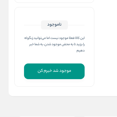
ناموجود
این کالا فعلا موجود نیست اما می‌توانید زنگوله
را بزنید تا به محض موجود شدن، به شما خبر
دهیم
موجود شد خبرم کن