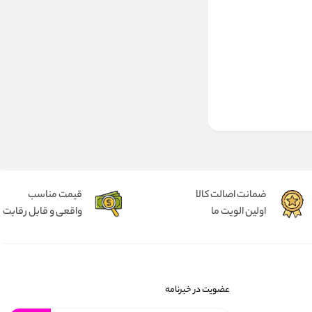
ضمانت اصالت کالا
قیمت مناسب
اولین الویت ما
واقعی و قابل رقابت
عضویت در خبرنامه