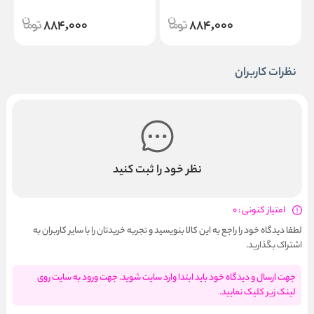
884,000
884,000
نظرات کاربران
نظر خود را ثبت کنید
امتیاز کنونی : 0
لطفا دیدگاه خود را راجع به این کالا بنویسید و تجربه خریدتان را با سایر کاربران به
اشتراک بگذارید.
جهت ارسال و دیدگاه خود باید ابتدا وارد سایت شوید. جهت ورود به سایت روی
لینک زیر کلیک نمایید.