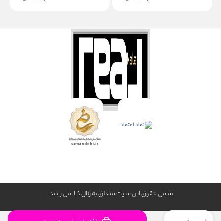
تمامی حقوق این سایت متعلق به رئال كالا می باشد.