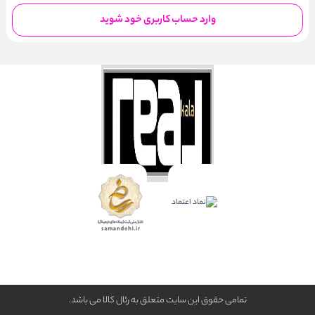
وارد حساب کاربری خود شوید
تمامی حقوق این سایت متعلق به رئال كالا می باشد.