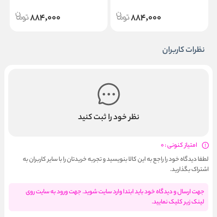
884,000
884,000
نظرات کاربران
نظر خود را ثبت کنید
امتیاز کنونی : 0
لطفا دیدگاه خود را راجع به این کالا بنویسید و تجربه خریدتان را با سایر کاربران به
اشتراک بگذارید.
جهت ارسال و دیدگاه خود باید ابتدا وارد سایت شوید. جهت ورود به سایت روی
لینک زیر کلیک نمایید.