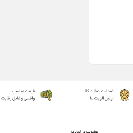
ضمانت اصالت کالا
قیمت مناسب
اولین الویت ما
واقعی و قابل رقابت
عضویت در خبرنامه