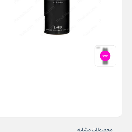
محصولات مشابه