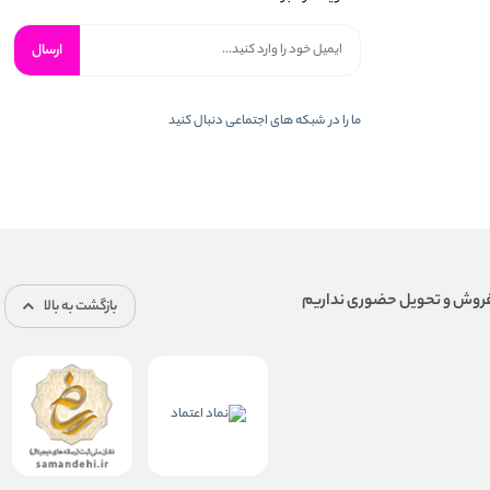
ارسال
ما را در شبكه های اجتماعی دنبال کنید
بازگشت به بالا