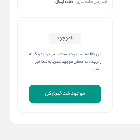
زمان آماده سازی:
آماده ارسال
ناموجود
این کالا فعلا موجود نیست اما می‌توانید زنگوله
را بزنید تا به محض موجود شدن، به شما خبر
دهیم
موجود شد خبرم کن