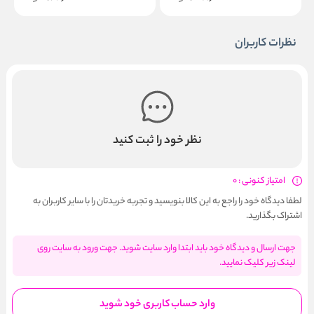
نظرات کاربران
نظر خود را ثبت کنید
امتیاز کنونی : 0
لطفا دیدگاه خود را راجع به این کالا بنویسید و تجربه خریدتان را با سایر کاربران به
اشتراک بگذارید.
جهت ارسال و دیدگاه خود باید ابتدا وارد سایت شوید. جهت ورود به سایت روی
لینک زیر کلیک نمایید.
وارد حساب کاربری خود شوید