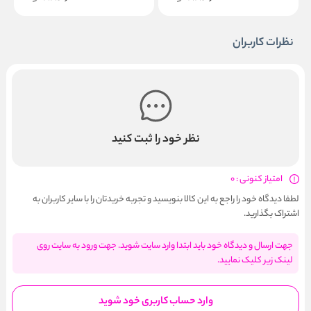
نظرات کاربران
نظر خود را ثبت کنید
امتیاز کنونی : 0
لطفا دیدگاه خود را راجع به این کالا بنویسید و تجربه خریدتان را با سایر کاربران به
اشتراک بگذارید.
جهت ارسال و دیدگاه خود باید ابتدا وارد سایت شوید. جهت ورود به سایت روی
لینک زیر کلیک نمایید.
وارد حساب کاربری خود شوید