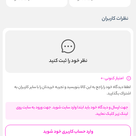
نظرات کاربران
نظر خود را ثبت کنید
امتیاز کنونی : 0
لطفا دیدگاه خود را راجع به این کالا بنویسید و تجربه خریدتان را با سایر کاربران به
اشتراک بگذارید.
جهت ارسال و دیدگاه خود باید ابتدا وارد سایت شوید. جهت ورود به سایت روی
لینک زیر کلیک نمایید.
وارد حساب کاربری خود شوید